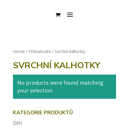
Home
/
Přebalování
/ Svrchní kalhotky
SVRCHNÍ KALHOTKY
No products were found matching
your selection.
KATEGORIE PRODUKTŮ
Děti