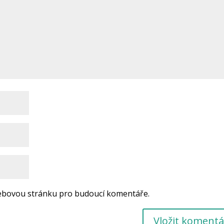
 webovou stránku pro budoucí komentáře.