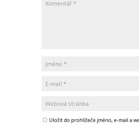
Uložit do prohlížeče jméno, e-mail a