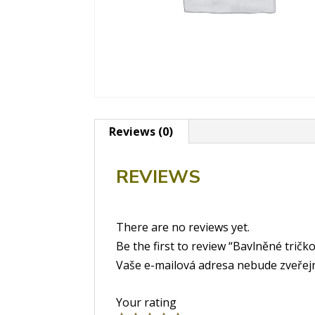
Reviews (0)
REVIEWS
There are no reviews yet.
Be the first to review “Bavlněné tričk
Vaše e-mailová adresa nebude zveřej
Your rating