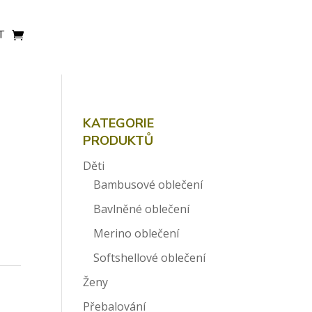
T
KATEGORIE
PRODUKTŮ
Děti
Bambusové oblečení
Bavlněné oblečení
Merino oblečení
Softshellové oblečení
Ženy
Přebalování