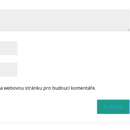
il a webovou stránku pro budoucí komentáře.