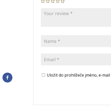
Uložit do prohlížeče jméno, e-ma