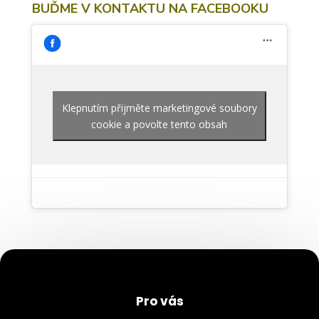
BUĎME V KONTAKTU NA FACEBOOKU
Klepnutím přijměte marketingové soubory
cookie a povolte tento obsah
Pro vás