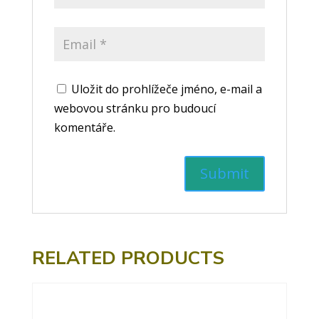
Uložit do prohlížeče jméno, e-mail a
webovou stránku pro budoucí
komentáře.
RELATED PRODUCTS