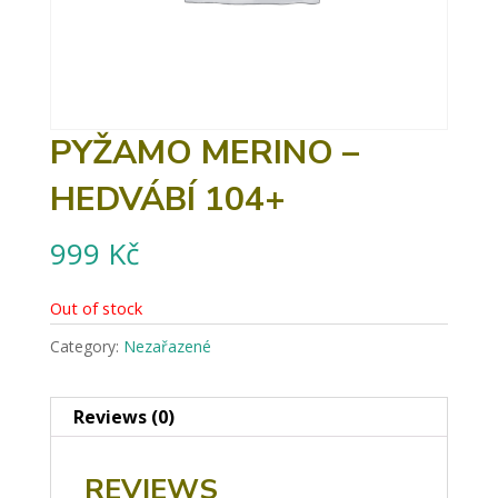
PYŽAMO MERINO –
HEDVÁBÍ 104+
999
Kč
Out of stock
Category:
Nezařazené
Reviews (0)
REVIEWS