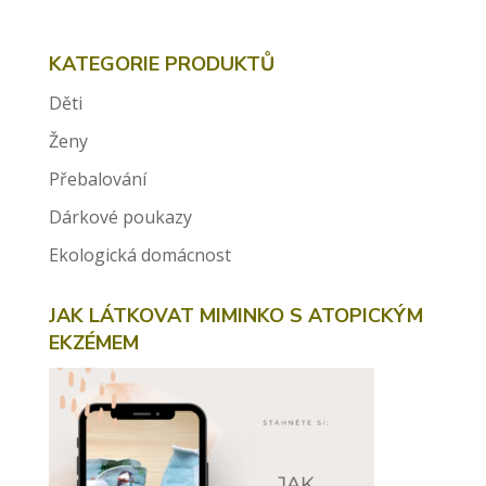
KATEGORIE PRODUKTŮ
Děti
Ženy
Přebalování
Dárkové poukazy
Ekologická domácnost
JAK LÁTKOVAT MIMINKO S ATOPICKÝM
EKZÉMEM