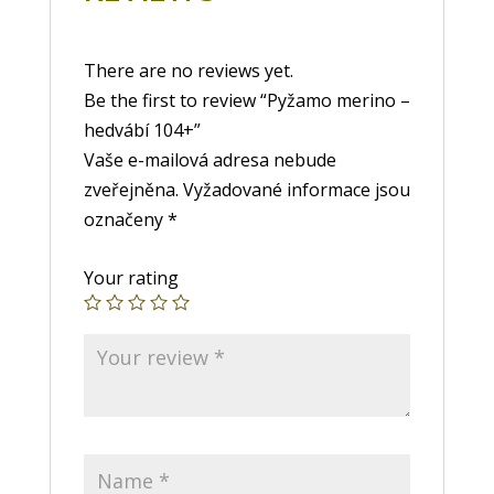
There are no reviews yet.
Be the first to review “Pyžamo merino –
hedvábí 104+”
Vaše e-mailová adresa nebude
zveřejněna.
Vyžadované informace jsou
označeny
*
Your rating